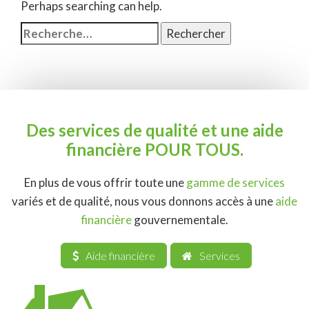
Perhaps searching can help.
Rechercher :
Des services de qualité et une aide
financière POUR TOUS.
En plus de vous offrir toute une
gamme de services
variés et de qualité, nous vous donnons accès à une
aide
financière
gouvernementale.
Aide financière
Services