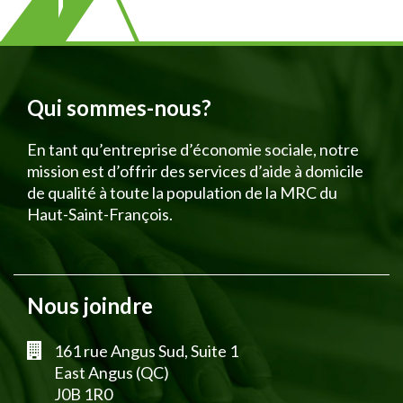
Qui sommes-nous?
En tant qu’entreprise d’économie sociale, notre
mission est d’offrir des services d’aide à domicile
de qualité à toute la population de la MRC du
Haut-Saint-François.
Nous joindre
161 rue Angus Sud, Suite 1
East Angus (QC)
J0B 1R0