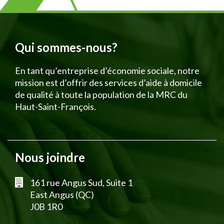
Qui sommes-nous?
En tant qu’entreprise d’économie sociale, notre
mission est d’offrir des services d’aide à domicile
de qualité à toute la population de la MRC du
Haut-Saint-François.
Nous joindre
161 rue Angus Sud, Suite 1
East Angus (QC)
J0B 1R0