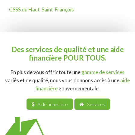
CSSS du Haut-Saint-François
Navigation
de
l'article
Des services de qualité et une aide
financière POUR TOUS.
En plus de vous offrir toute une
gamme de services
variés et de qualité, nous vous donnons accès à une
aide
financière
gouvernementale.
Aide financière
Services