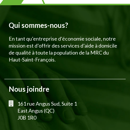
Qui sommes-nous?
En tant qu’entreprise d’économie sociale, notre
mission est d’offrir des services d’aide à domicile
de qualité à toute la population de la MRC du
Haut-Saint-François.
Nous joindre
161 rue Angus Sud, Suite 1
East Angus (QC)
J0B 1R0