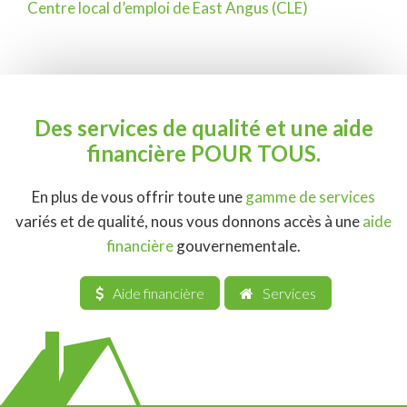
Navigation
Centre local d’emploi de East Angus (CLE)
de
l'article
Des services de qualité et une aide
financière POUR TOUS.
En plus de vous offrir toute une
gamme de services
variés et de qualité, nous vous donnons accès à une
aide
financière
gouvernementale.
Aide financière
Services