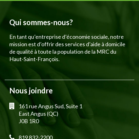
Qui sommes-nous?
En tant qu’entreprise d’économie sociale, notre
mission est d’offrir des services d’aide à domicile
de qualité à toute la population de la MRC du
Haut-Saint-François.
Nous joindre
161 rue Angus Sud, Suite 1
East Angus (QC)
J0B 1R0
819 832-2200